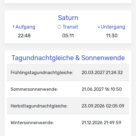
Saturn
Aufgang
Transit
Untergang
22:48
05:11
11:30
Tagundnachtgleiche & Sonnenwende
Frühlingstagundnachtgleiche:
20.03.2027 21:24:32
Sommersonnenwende:
21.06.2027 16:10:50
Herbsttagundnachtgleiche:
23.09.2026 02:05:09
Wintersonnenwende:
21.12.2026 21:49:59