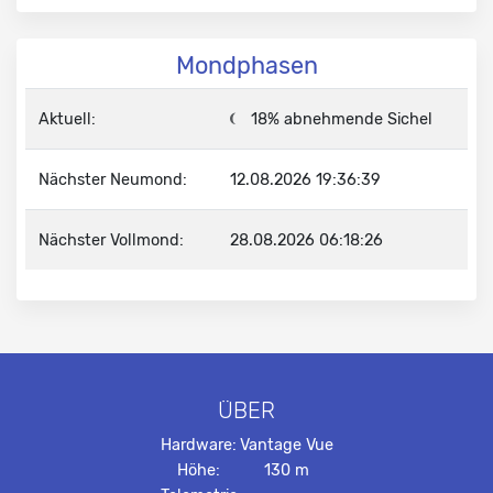
Mondphasen
Aktuell:
18% abnehmende Sichel
Nächster Neumond:
12.08.2026 19:36:39
Nächster Vollmond:
28.08.2026 06:18:26
ÜBER
Hardware:
Vantage Vue
Höhe:
130 m